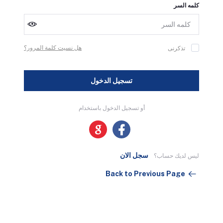
كلمه السر
هل نسيت كلمة المرور؟
تذكرنى
تسجيل الدخول
أو تسجيل الدخول باستخدام
سجل الان
ليس لديك حساب؟
Back to Previous Page