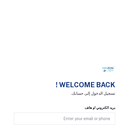
WELCOME BACK !
تسجيل الدخول إلى حسابك.
بريد الكتروني او هاتف