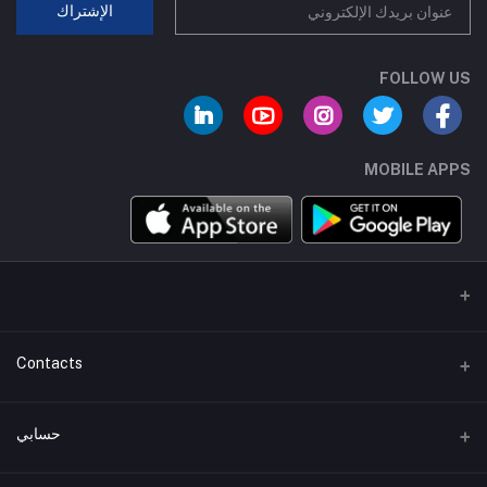
الإشتراك
FOLLOW US
MOBILE APPS
Contacts
عنوان
حسابي
هاتف