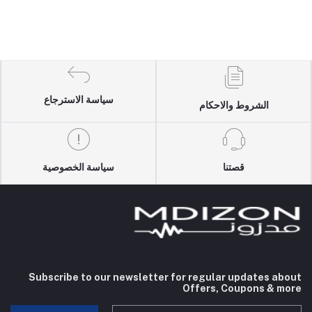
سياسة الاسترجاع
الشروط والاحكام
قصتنا
سياسة الخصوصية
Subscribe to our newsletter for regular updates about
Offers, Coupons & more