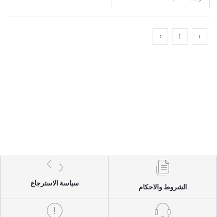
›
1
‹
سياسة الاسترجاع
الشروط والاحكام