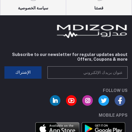
قصتنا
سياسة الخصوصية
Subscribe to our newsletter for regular updates about
Offers, Coupons & more
الإشتراك
FOLLOW US
MOBILE APPS