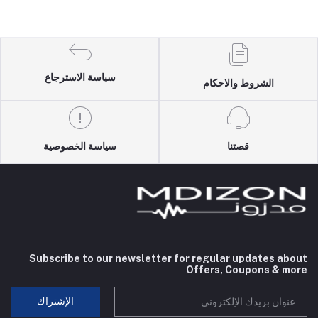
سياسة الاسترجاع
الشروط والاحكام
قصتنا
سياسة الخصوصية
Subscribe to our newsletter for regular updates about
Offers, Coupons & more
الإشتراك