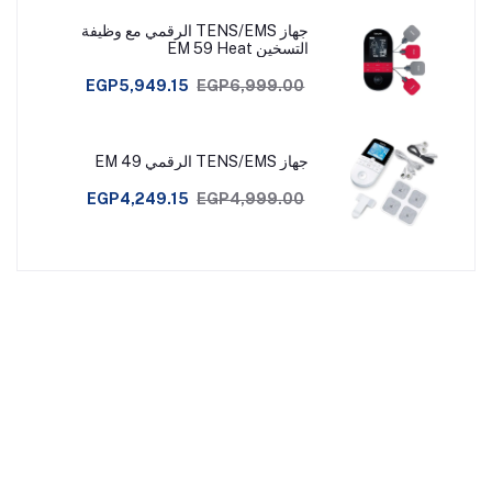
جهاز TENS/EMS الرقمي مع وظيفة
التسخين EM 59 Heat
EGP5,949.15
EGP6,999.00
جهاز TENS/EMS الرقمي EM 49
EGP4,249.15
EGP4,999.00