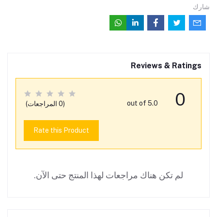
شارك
Reviews & Ratings
0
out of 5.0
(0 المراجعات)
Rate this Product
لم تكن هناك مراجعات لهذا المنتج حتى الآن.