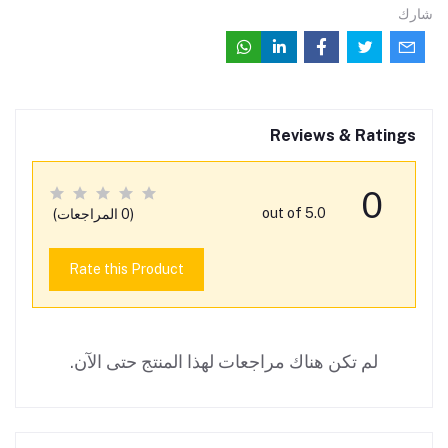
شارك
Reviews & Ratings
0
out of 5.0
(0 المراجعات)
Rate this Product
لم تكن هناك مراجعات لهذا المنتج حتى الآن.