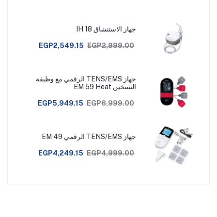
جهاز الاستنشاق IH 18
EGP2,549.15
EGP2,999.00
جهاز TENS/EMS الرقمي مع وظيفة
التسخين EM 59 Heat
EGP5,949.15
EGP6,999.00
جهاز TENS/EMS الرقمي EM 49
EGP4,249.15
EGP4,999.00