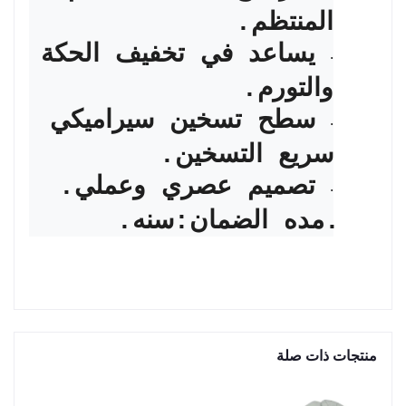
المنتظم.
يساعد في تخفيف الحكة
·
والتورم.
سطح تسخين سيراميكي
·
سريع التسخين.
تصميم عصري وعملي.
·
.مده الضمان:سنه.
منتجات ذات صلة