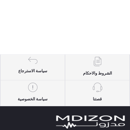
سياسة الاسترجاع
الشروط والاحكام
قصتنا
سياسة الخصوصية