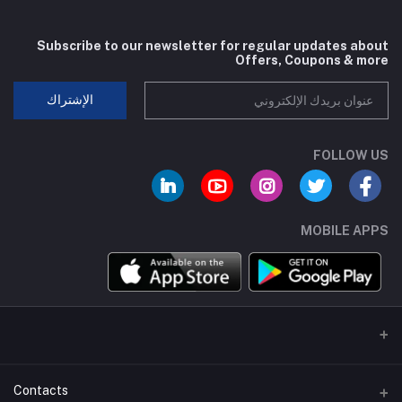
Subscribe to our newsletter for regular updates about
Offers, Coupons & more
الإشتراك
FOLLOW US
MOBILE APPS
Contacts