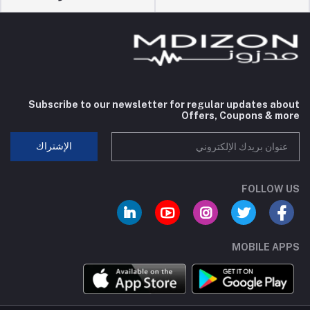
Subscribe to our newsletter for regular updates about
Offers, Coupons & more
الإشتراك
FOLLOW US
MOBILE APPS