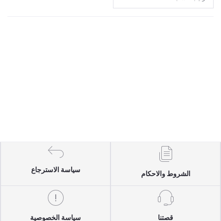
سياسة الاسترجاع
الشروط والاحكام
قصتنا
سياسة الخصوصية