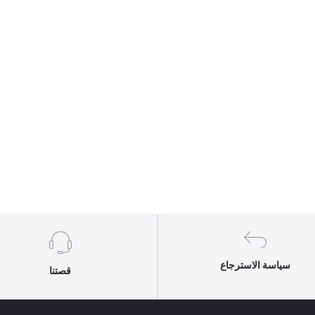
سياسة الاسترجاع
قصتنا