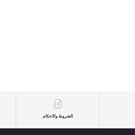
الشروط والاحكام