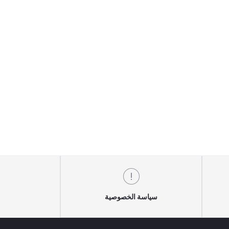
سياسة الخصوصية