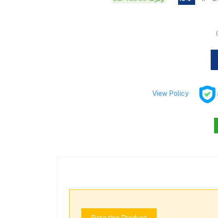
View Policy