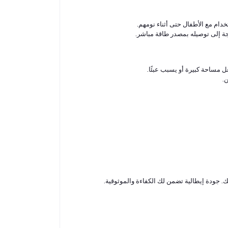
خدام مع الأطفال حتى أثناء نومهم.
ة إلى توصيله بمصدر طاقة مباشر.
 مساحة كبيرة أو يسبب عبئًا.
ن.
. جودة إيطالية تضمن لك الكفاءة والموثوقية.