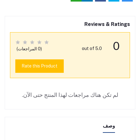
Reviews & Ratings
0
out of 5.0
(0 المراجعات)
Rate this Product
لم تكن هناك مراجعات لهذا المنتج حتى الآن.
وصف