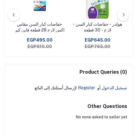
هولدر - حفاضات كبار السن -
حفاضات كبار السن مقاس
لارج - 30 قطعة
اكس لارج 28 قطعة فاين كير
EGP495.00
EGP645.00
EGP610.00
EGP765.00
Product Queries (0)
تسجيل الدخول
أو
Register
لإرسال أسئلتك إلى البائع
Other Questions
No none asked to seller yet