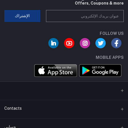
Offers, Coupons & more
الإشتراك
FOLLOW US
MOBILE APPS
Contacts
عنوان
حسابي