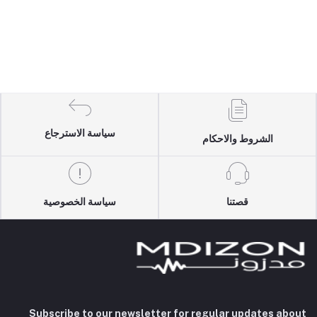
سياسة الاسترجاع
الشروط والاحكام
قصتنا
سياسة الخصوصية
Subscribe to our newsletter for regular updates about