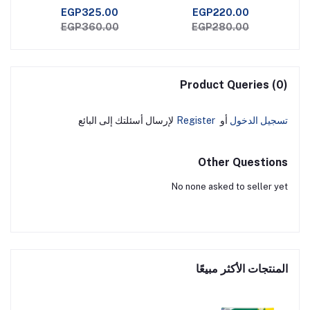
جا
EGP325.00
EGP220.00
EGP360.00
EGP280.00
Product Queries (0)
تسجيل الدخول
أو
Register
لإرسال أسئلتك إلى البائع
Other Questions
No none asked to seller yet
المنتجات الأكثر مبيعًا