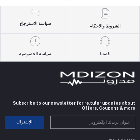
سياسة الاسترجاع
الشروط والاحكام
قصتنا
سياسة الخصوصية
Subscribe to our newsletter for regular updates about
Offers, Coupons & more
الإشتراك