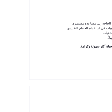
 الحاجة إلى مساعدة مستمرة.
وبات في استخدام الحمام التقليدي.
شفيات.
اً.