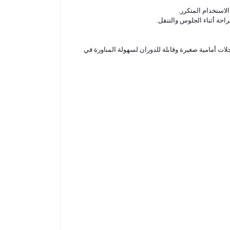
لاستخدام المتكرر.
حة أثناء الجلوس والتنقل.
ت أمامية صغيرة وقابلة للدوران لسهولة المناورة في