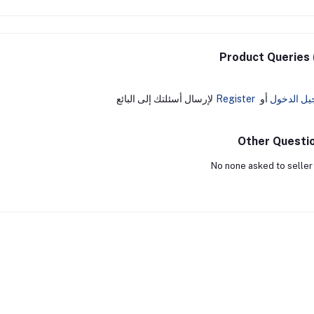
Product Queries 
يل الدخول
أو
Register
لإرسال أسئلتك إلى البائع
Other Questi
No none asked to seller