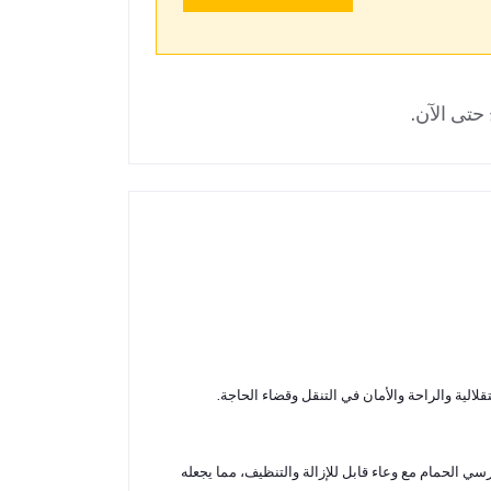
حتى الآن.
قلالية والراحة والأمان في التنقل وقضاء الحاجة.
 الحمام مع وعاء قابل للإزالة والتنظيف، مما يجعله