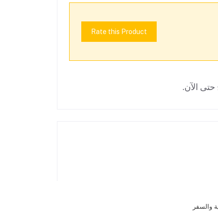
Rate this Product
حتى الآن.
ة والسفر