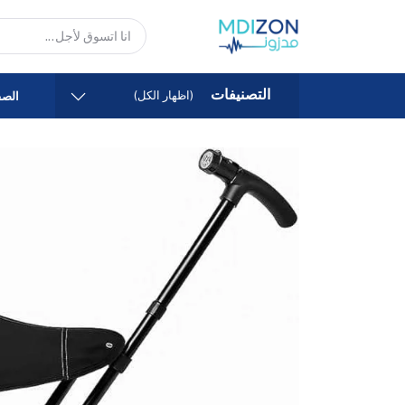
التصنيفات
(اظهار الكل)
الصف