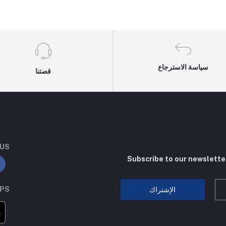
سياسة الاسترجاع
قصتنا
 US
Subscribe to our newslette
PPS
الإشتراك