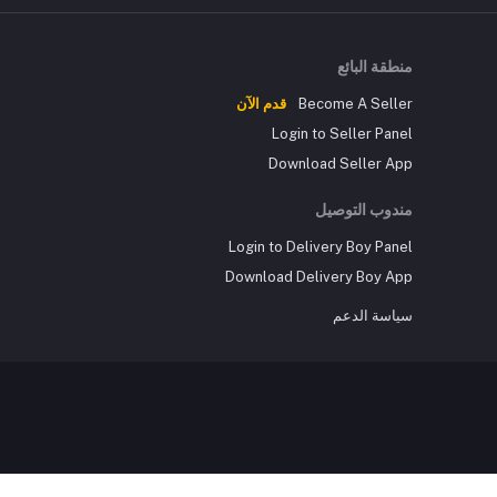
منطقة البائع
Become A Seller
قدم الآن
Login to Seller Panel
Download Seller App
مندوب التوصيل
Login to Delivery Boy Panel
Download Delivery Boy App
سياسة الدعم