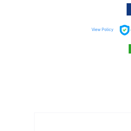
View Policy