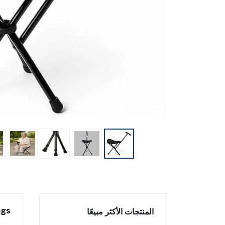
ngs
المنتجات الأكثر مبيعًا