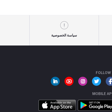
سياسة الخصوصية
FOLLOW
MOBILE A