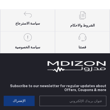
سياسة الاسترجاع
الشروط والاحكام
قصتنا
سياسة الخصوصية
Subscribe to our newsletter for regular updates about
Offers, Coupons & more
الإشتراك