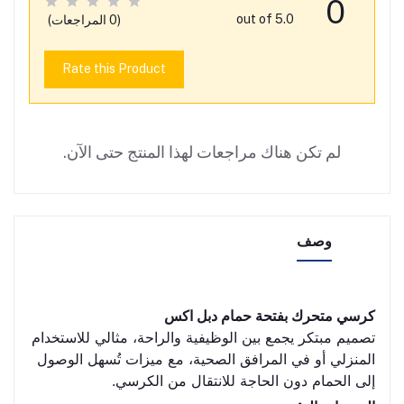
0
out of 5.0
(0 المراجعات)
Rate this Product
لم تكن هناك مراجعات لهذا المنتج حتى الآن.
وصف
كرسي متحرك بفتحة حمام دبل اكس
تصميم مبتكر يجمع بين الوظيفية والراحة، مثالي للاستخدام
المنزلي أو في المرافق الصحية، مع ميزات تُسهل الوصول
إلى الحمام دون الحاجة للانتقال من الكرسي.