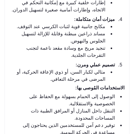
إطارات خلفية كبيرة مع إمكانية التحكم في
الاتجاه، وإطارات أمامية صغيرة لتسهيل الدوران.
ميزات أمان متكاملة:
مكابح جانبية قوية لثبات الكرسي عند التوقف.
مساند ذراعين مبطنة وقابلة للإزالة لتسهيل
الجلوس والنهوض.
تنجيد مريح مع وسادة مقعد ناعمة لتجنب
التقرحات الجلدية.
تصميم عملي ومرن:
مثالي لكبار السن، أو ذوي الإعاقة الحركية، أو
المرضى في مرحلة التعافي.
الاستخدامات المُوصى بها:
الوصول إلى الحمام بسهولة مع الحفاظ على
الخصوصية والاستقلالية.
التنقل داخل المنازل أو المرافق الطبية ذات
المساحات المحدودة.
توفير دعم آمن للمستخدمين الذين يحتاجون إلى
مساعدة في الحركة اليومية.