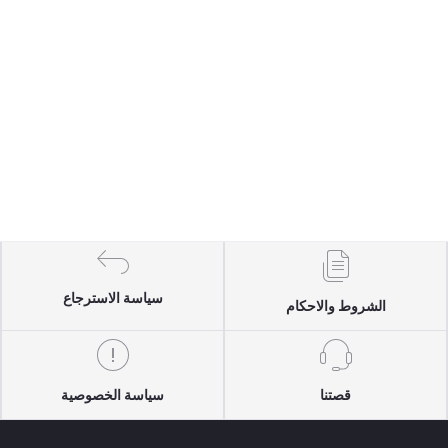
سياسة الاسترجاع
الشروط والاحكام
قصتنا
سياسة الخصوصية