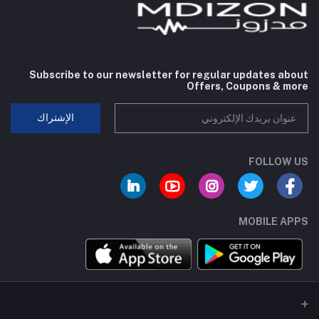
Subscribe to our newsletter for regular updates about
Offers, Coupons & more
الإشتراك
FOLLOW US
MOBILE APPS