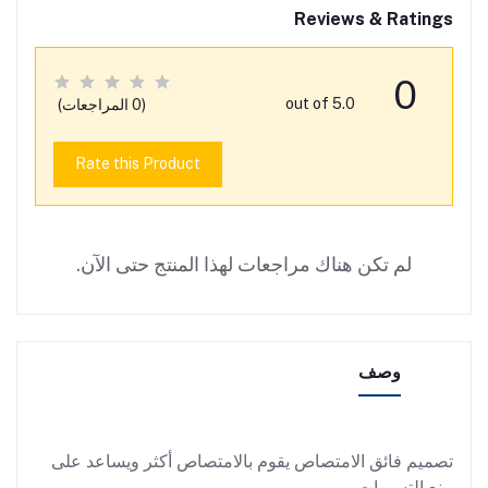
Reviews & Ratings
0
out of 5.0
(0 المراجعات)
Rate this Product
لم تكن هناك مراجعات لهذا المنتج حتى الآن.
وصف
تصميم فائق الامتصاص يقوم بالامتصاص أكثر ويساعد على
منع التسربات