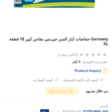
Germany حفاضات كبار السن جيرمني مقاس كبير 18 قطعة
XL
(0 المراجعات)
تقدير مدة التوصيل:
3 أيام
Product Inquiry
أضف إلى قائمة المفضلة
أضف للمقارنة
من خلال مدزون
مراسلة البائع
السعر