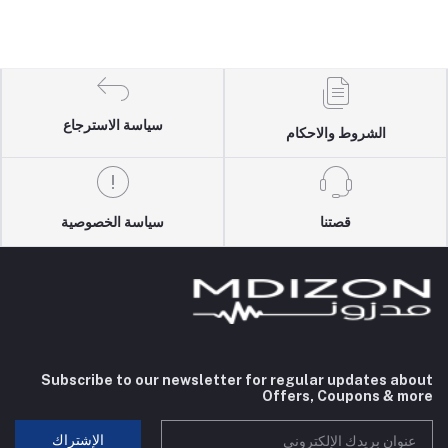
سياسة الاسترجاع
الشروط والاحكام
قصتنا
سياسة الخصوصية
Subscribe to our newsletter for regular updates about
Offers, Coupons & more
الإشتراك