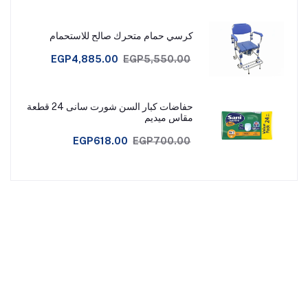
كرسي حمام متحرك صالح للاستحمام
EGP4,885.00
EGP5,550.00
حفاضات كبار السن شورت سانى 24 قطعة
مقاس ميديم
EGP618.00
EGP700.00