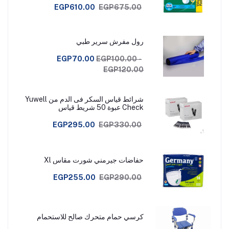
EGP610.00
EGP675.00
رول مفرش سرير طبي
EGP70.00
EGP100.00 -
EGP120.00
شرائط قياس السكر فى الدم من Yuwell
Check عبوة 50 شريط قياس
EGP295.00
EGP330.00
حفاضات جيرمني شورت مقاس Xl
EGP255.00
EGP290.00
كرسي حمام متحرك صالح للاستحمام