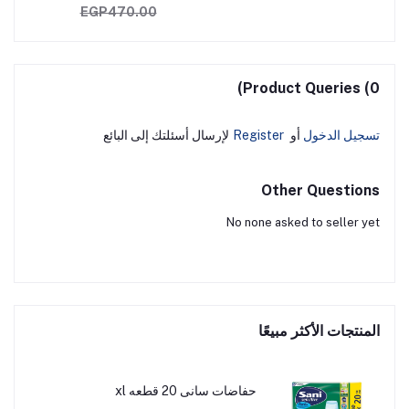
EGP470.00
Product Queries (0)
تسجيل الدخول
أو
Register
لإرسال أسئلتك إلى البائع
Other Questions
No none asked to seller yet
المنتجات الأكثر مبيعًا
حفاضات سانى 20 قطعه xl