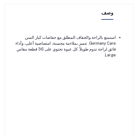
وصف
استمتع بالراحة والجفاف المطلق مع حفاضات كبار السن
Germany Care. تتميز بملاءمة محسنة، امتصاصية أعلى، وأداء
فائق لراحة تدوم طويلاً. كل عبوة تحتوي على 36 قطعة مقاس
Large.