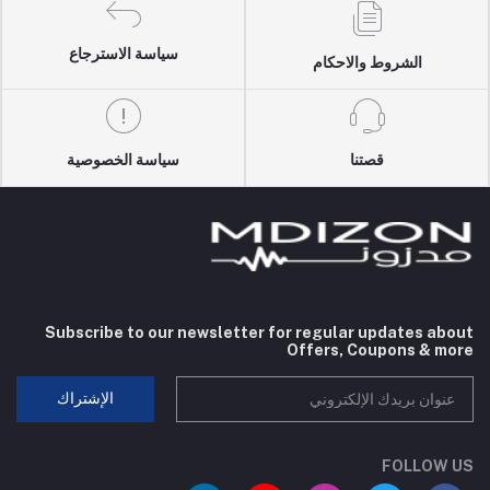
سياسة الاسترجاع
الشروط والاحكام
قصتنا
سياسة الخصوصية
Subscribe to our newsletter for regular updates about
Offers, Coupons & more
الإشتراك
FOLLOW US