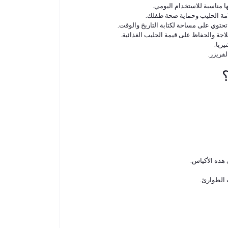
حتوي على مساحة لكتابة التاريخ والوقت.
اجة والحفاظ على قيمة الحليب الغذائية.
ريا.
فريزر.
؟
 هذه الأكياس.
 الطوارئ.