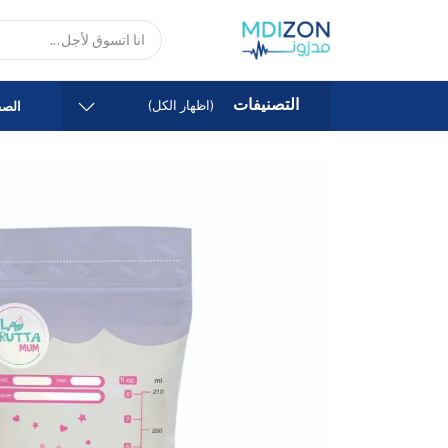
التصنيفات
(اظهار الكل)
الصف