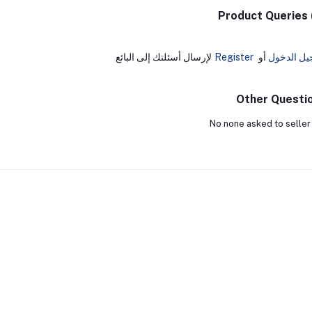
Product Queries 
يل الدخول
أو
Register
لإرسال أسئلتك إلى البائع
Other Questi
No none asked to seller