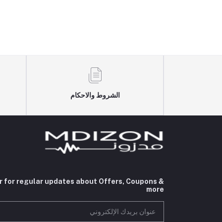
الشروط والاحكام
r for regular updates about Offers, Coupons &
more