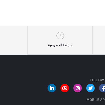
سياسة الخصوصية
FOLLOW
MOBILE A