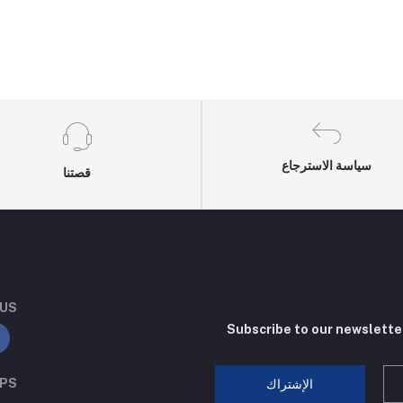
سياسة الاسترجاع
قصتنا
 US
Subscribe to our newslette
PPS
الإشتراك