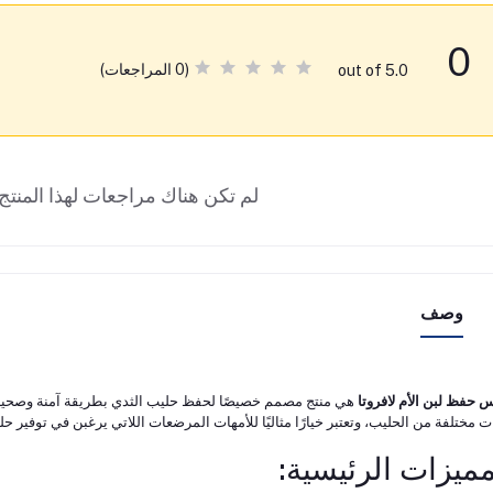
0
(0 المراجعات)
out of 5.0
لم تكن هناك مراجعات لهذا المنتج 
وصف
س حفظ لبن الأم لافروتا
ت مختلفة من الحليب، وتعتبر خيارًا مثاليًا للأمهات المرضعات اللاتي يرغبن في توفير 
مميزات الرئيسية: