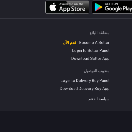
منطقة البائع
Become A Seller
قدم الآن
Login to Seller Panel
Download Seller App
مندوب التوصيل
Login to Delivery Boy Panel
Download Delivery Boy App
سياسة الدعم