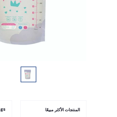
ngs
المنتجات الأكثر مبيعًا