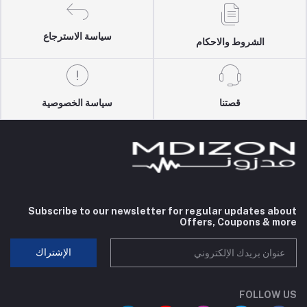
سياسة الاسترجاع
الشروط والاحكام
قصتنا
سياسة الخصوصية
Subscribe to our newsletter for regular updates about
Offers, Coupons & more
الإشتراك
FOLLOW US