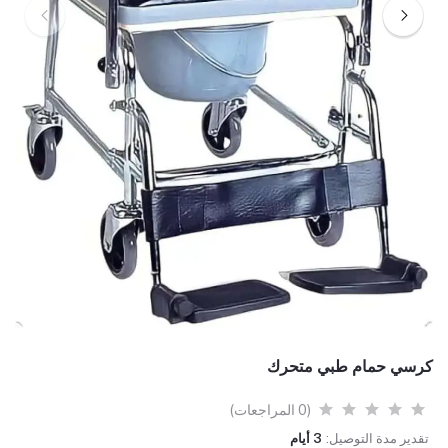
كرسي حمام طبي متحرك
(0 المراجعات)
تقدير مدة التوصيل:
3 أيام