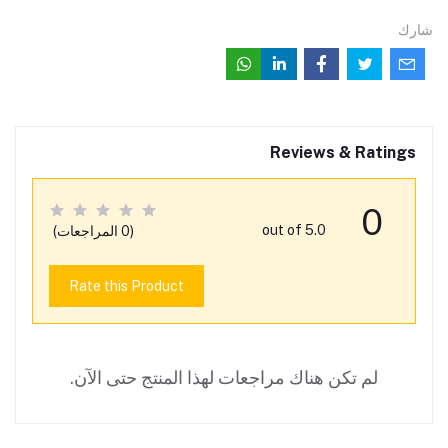
شارك
Reviews & Ratings
0
out of 5.0
(0 المراجعات)
Rate this Product
لم تكن هناك مراجعات لهذا المنتج حتى الآن.