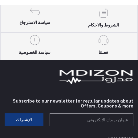
سياسة الاسترجاع
الشروط والاحكام
قصتنا
سياسة الخصوصية
Subscribe to our newsletter for regular updates about
Offers, Coupons & more
الإشتراك