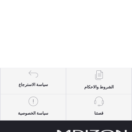
سياسة الاسترجاع
الشروط والاحكام
قصتنا
سياسة الخصوصية