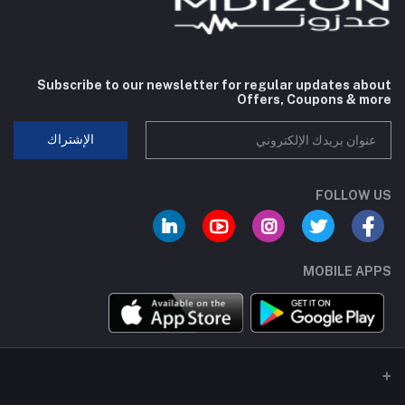
Subscribe to our newsletter for regular updates about
Offers, Coupons & more
الإشتراك
FOLLOW US
MOBILE APPS