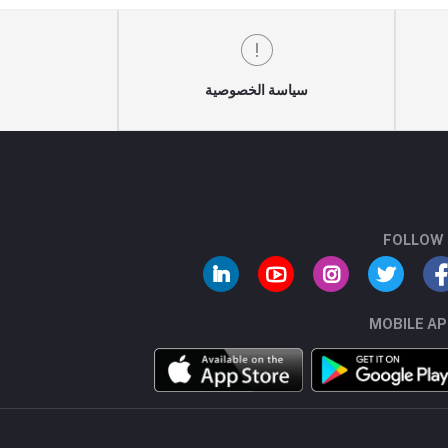
سياسة الخصوصية
FOLLOW
MOBILE A