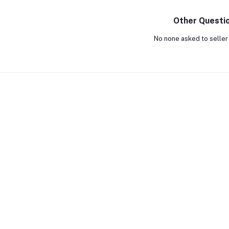
Other Questi
No none asked to seller