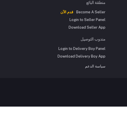
منطقة البائع
Become A Seller
قدم الآن
Login to Seller Panel
Download Seller App
مندوب التوصيل
Login to Delivery Boy Panel
Download Delivery Boy App
سياسة الدعم