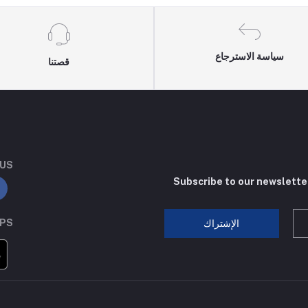
سياسة الاسترجاع
قصتنا
 US
Subscribe to our newslette
PPS
الإشتراك