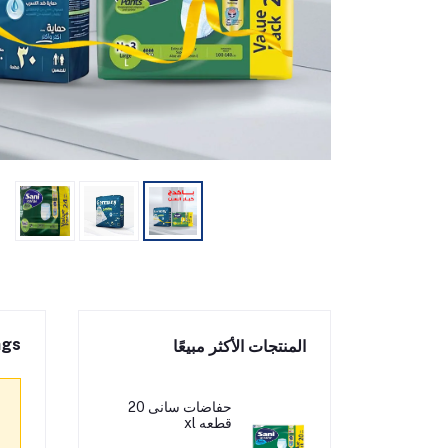
ngs
المنتجات الأكثر مبيعًا
حفاضات سانى 20
قطعه xl