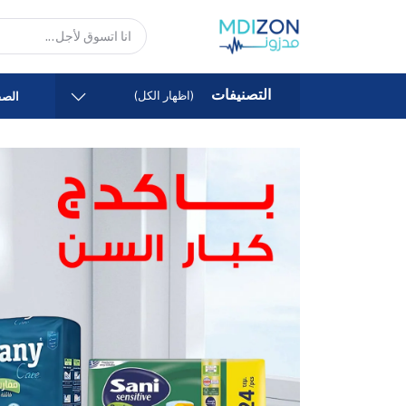
التصنيفات
(اظهار الكل)
الصف