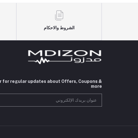
الشروط والاحكام
r for regular updates about Offers, Coupons &
more