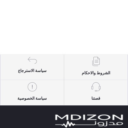
سياسة الاسترجاع
الشروط والاحكام
قصتنا
سياسة الخصوصية