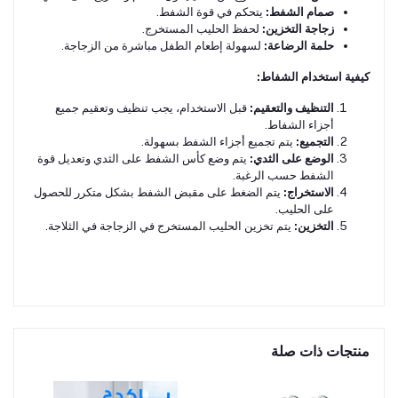
صمام الشفط:
يتحكم في قوة الشفط.
زجاجة التخزين:
لحفظ الحليب المستخرج.
حلمة الرضاعة:
لسهولة إطعام الطفل مباشرة من الزجاجة.
كيفية استخدام الشفاط:
التنظيف والتعقيم:
قبل الاستخدام، يجب تنظيف وتعقيم جميع
أجزاء الشفاط.
التجميع:
يتم تجميع أجزاء الشفط بسهولة.
الوضع على الثدي:
يتم وضع كأس الشفط على الثدي وتعديل قوة
الشفط حسب الرغبة.
الاستخراج:
يتم الضغط على مقبض الشفط بشكل متكرر للحصول
على الحليب.
التخزين:
يتم تخزين الحليب المستخرج في الزجاجة في الثلاجة.
منتجات ذات صلة