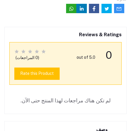
Reviews & Ratings
0
out of 5.0
(0 المراجعات)
Rate this Product
لم تكن هناك مراجعات لهذا المنتج حتى الآن.
وصف