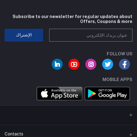
Subscribe to our newsletter for regular updates about
Offers, Coupons & more
الإشتراك
FOLLOW US
MOBILE APPS
Contacts