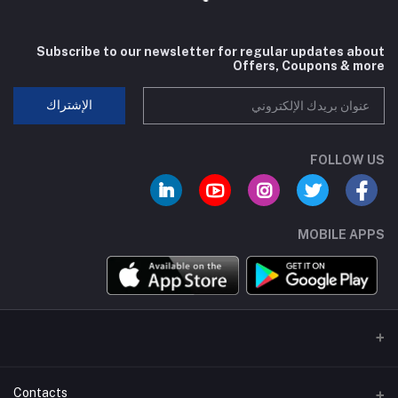
Subscribe to our newsletter for regular updates about
Offers, Coupons & more
الإشتراك
FOLLOW US
MOBILE APPS
Contacts