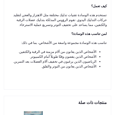
كيف تعمل؟
تستخدم هذه الوسادة تقنيات تدليك مختلفة مثل الاهتزاز والعجن لتقليد
حركات التدليك اليدوي. تقوم الرؤوس المدلكة بتدليك عضلات الرقبة
والكتفين، مما يساعد على تخفيف التوتر وتسريع عملية الاسترخاء.
لمن تناسب هذه الوسادة؟
تناسب هذه الوسادة مجموعة واسعة من الأشخاص، بما في ذلك:
الأشخاص الذين يعانون من آلام مزمنة في الرقبة والكتفين.
الأشخاص الذين يقضون وقتًا طويلاً أمام الكمبيوتر.
الرياضيون الذين يرغبون في تخفيف آلام العضلات بعد التمرين.
الأشخاص الذين يعانون من التوتر والقلق.
منتجات ذات صلة