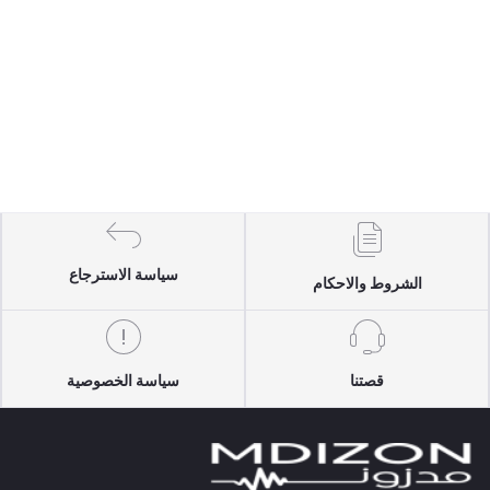
سياسة الاسترجاع
الشروط والاحكام
قصتنا
سياسة الخصوصية