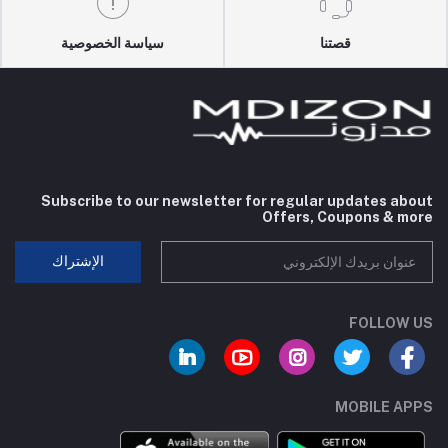
قصتنا
سياسة الخصوصية
Subscribe to our newsletter for regular updates about
Offers, Coupons & more
الإشتراك
FOLLOW US
MOBILE APPS