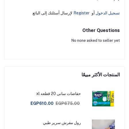
تسجيل الدخول
أو
Register
لإرسال أسئلتك إلى البائع
Other Questions
No none asked to seller yet
المنتجات الأكثر مبيعًا
حفاضات سانى 20 قطعه xl
EGP610.00
EGP675.00
رول مفرش سرير طبي