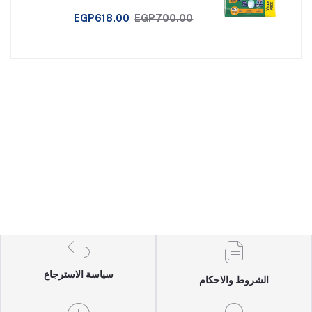
EGP618.00
EGP700.00
سياسة الاسترجاع
الشروط والاحكام