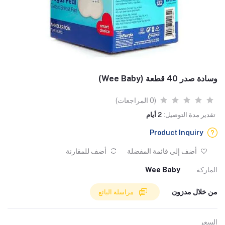
وسادة صدر 40 قطعة (Wee Baby)
(0 المراجعات)
تقدير مدة التوصيل:
2 أيام
Product Inquiry
أضف إلى قائمة المفضلة
أضف للمقارنة
الماركة
Wee Baby
من خلال مدزون
مراسلة البائع
السعر