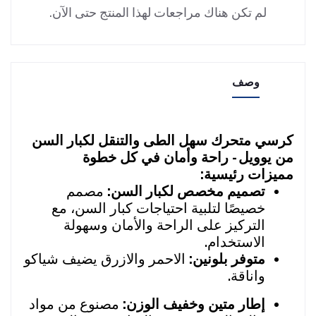
لم تكن هناك مراجعات لهذا المنتج حتى الآن.
وصف
كرسي متحرك سهل الطى والتنقل لكبار السن
من يوويل - راحة وأمان في كل خطوة
مميزات رئيسية:
تصميم مخصص لكبار السن:
مصمم
خصيصًا لتلبية احتياجات كبار السن، مع
التركيز على الراحة والأمان وسهولة
الاستخدام.
متوفر بلونين:
الاحمر والازرق يضيف شياكو
واناقة.
إطار متين وخفيف الوزن:
مصنوع من مواد