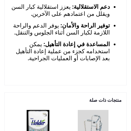
دعم الاستقلالية:
يعزز استقلالية كبار السن
ويقلل من اعتمادهم على الآخرين.
توفير الراحة والأمان:
يوفر الدعم والراحة
اللازمة لكبار السن أثناء الجلوس والتنقل.
المساعدة في إعادة التأهيل:
يمكن
استخدامه كجزء من عملية إعادة التأهيل
بعد الإصابات أو العمليات الجراحية.
منتجات ذات صلة