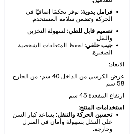
فرامل يدوية:
توفر تحكمًا إضافيًا في
الحركة وتضمن سلامة المستخدم.
تصميم قابل للطي:
لسهولة التخزين
والنقل.
جيب خلفي:
لحفظ المتعلقات الشخصية
الصغيرة.
الابعاد:
عرض الكرسي من الداخل 40 سم - من الخارج
58 سم
ارتفاع المقعدة 45 سم
استخدامات المنتج:
تحسين الحركة والتنقل:
يساعد كبار السن
على التنقل بسهولة وأمان في المنزل
وخارجه.