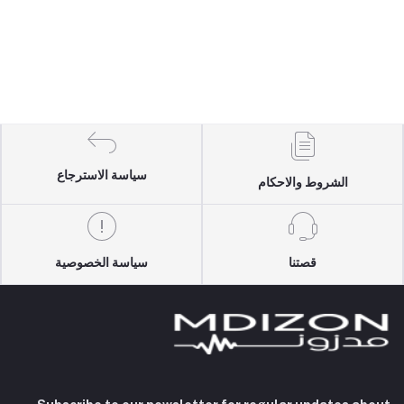
سياسة الاسترجاع
الشروط والاحكام
قصتنا
سياسة الخصوصية