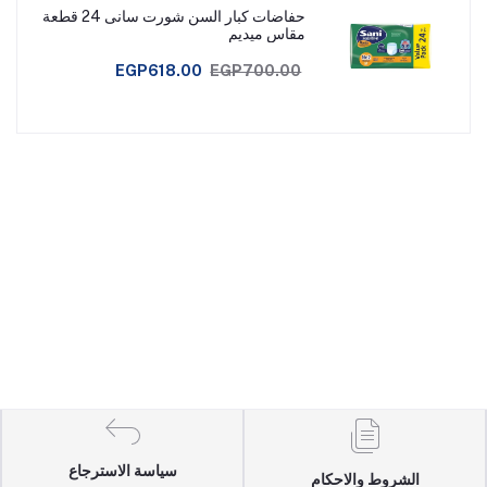
حفاضات كبار السن شورت سانى 24 قطعة
مقاس ميديم
EGP618.00
EGP700.00
سياسة الاسترجاع
الشروط والاحكام