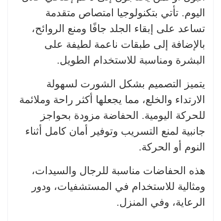
اليوم. تأتي بتكنولوجيا امتصاص متقدمة
تساعد على إبقاء الجلد جافًا ومنع الروائح،
بالإضافة إلى طبقات ناعمة لطيفة على
البشرة ومناسبة للاستخدام الطويل.
يتميز التصميم بشكل الشورت لسهولة
الارتداء والخلع، مما يجعلها أكثر راحة وملائمة
للحركة اليومية. الحفاضة مزودة بحواجز
جانبية لمنع التسريب وتوفير أمان كامل أثناء
النوم أو الحركة.
هذه الحفاضات مناسبة للرجال والسيدات،
ومثالية للاستخدام في المستشفيات، ودور
الرعاية، وفي المنزل.