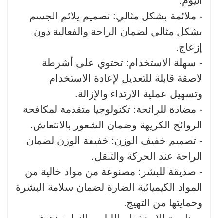
اليوم.
- ملائمة بشكل مثالي: تصميم يلائم الجسم
بشكل مثالي لضمان الراحة والفعالية دون
إزعاج.
- سهلة الاستخدام: تحتوي على أشرطة
لاصقة قابلة للتعديل لإعادة الاستخدام
وتسهيل عملية الارتداء والإزالة.
- مضادة للرائحة: تكنولوجيا متقدمة لمكافحة
الروائح الكريهة وضمان الشعور بالانتعاش.
- تصميم خفيف الوزن: خفيفة الوزن لضمان
الراحة عند الحركة والتنقل.
- صديقة للبشر: مصنوعة من مواد خالية من
المواد الكيميائية الضارة لضمان سلامة البشرة
وحمايتها من التهيج.