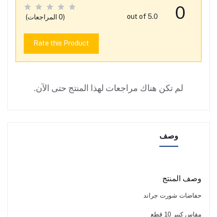
0
out of 5.0
(0 المراجعات)
Rate this Product
لم تكن هناك مراجعات لهذا المنتج حتى الآن.
وصف
وصف المنتج
حفاضات شورت جراند
مقاس كبير 10 قطع