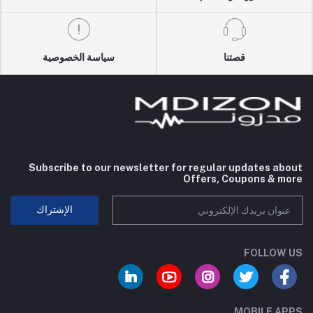
قصتنا
سياسة الخصوصية
Subscribe to our newsletter for regular updates about
Offers, Coupons & more
الإشتراك
FOLLOW US
MOBILE APPS