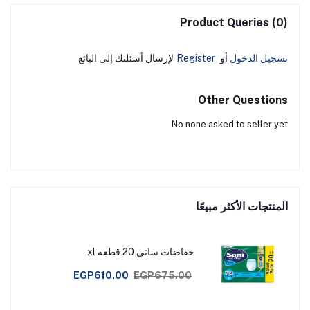
Product Queries (0)
تسجيل الدخول
أو
Register
لإرسال أسئلتك إلى البائع
Other Questions
No none asked to seller yet
المنتجات الأكثر مبيعًا
حفاضات سانى 20 قطعه xl
EGP610.00
EGP675.00