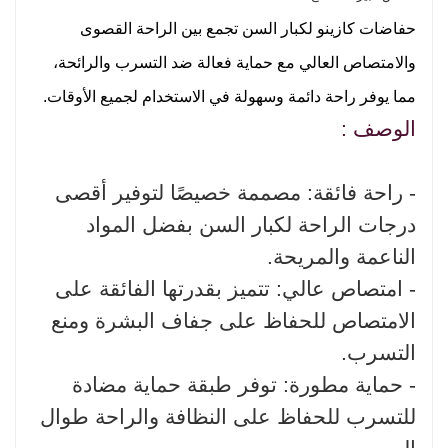
حفاضات كازينو لكبار السن تجمع بين الراحة القصوى
والامتصاص العالي مع حماية فعالة ضد التسرب والرائحة،
مما يوفر راحة دائمة وسهولة في الاستخدام لجميع الأوقات.
الوصف :
- راحة فائقة: مصممة خصيصًا لتوفير أقصى
درجات الراحة لكبار السن بفضل المواد
الناعمة والمريحة.
- امتصاص عالي: تتميز بقدرتها الفائقة على
الامتصاص للحفاظ على جفاف البشرة ومنع
التسرب.
- حماية مطورة: توفر طبقة حماية مضادة
للتسرب للحفاظ على النظافة والراحة طوال