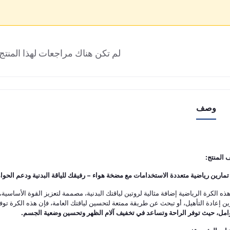
لم تكن هناك مراجعات لهذا المنتج 
وصف
المنتج:
تمارين رياضية متعددة الاستخدامات مع مضخة هواء – رفيقك للياقة البدنية ودعم الحوا
 هذه الكرة الرياضية إضافة مثالية لروتين لياقتك البدنية، مصممة لتعزيز القوة الأساسية
ين إعادة التأهيل، أو تبحث عن طريقة ممتعة لتحسين لياقتك العامة، فإن هذه الكرة توفر
امل، حيث توفر الراحة وتساعد في تخفيف آلام الظهر وتحسين وضعية الجسم.