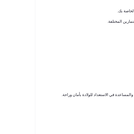
لخاصة بك.
مارين المختلفة.
المساعدة في الاستعداد للولادة بأمان وراحة.