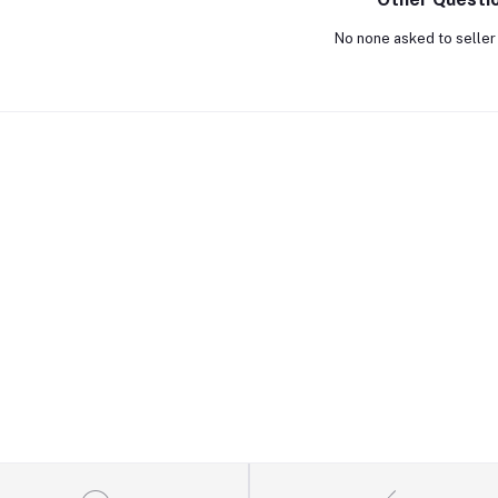
No none asked to seller