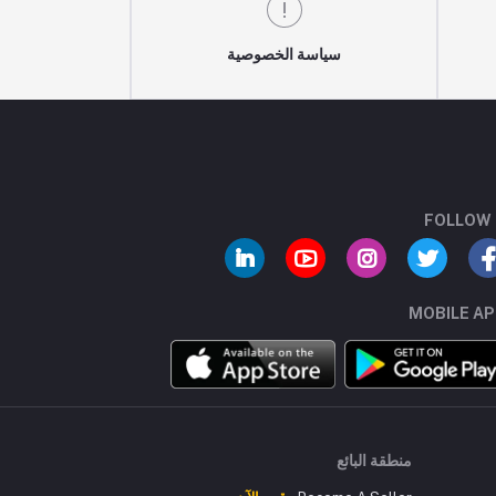
سياسة الخصوصية
FOLLOW
MOBILE A
منطقة البائع