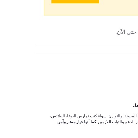
حتى الآن.
مل
، المرونة، والتوازن. سواء كنت تمارس اليوغا، البيلاتس،
 الدعم والثبات اللازمين.
كما أنها خيار ممتاز وآمن