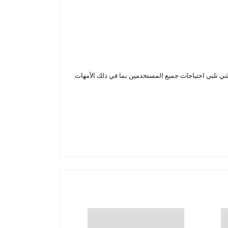
والتي تلبي احتياجات جميع المستخدمين بما في ذلك الأمهات