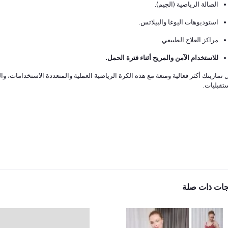
الصالة الرياضية (الجيم).
استوديوهات اليوغا والبيلاتس.
مراكز العلاج الطبيعي.
للاستخدام الآمن والمريح أثناء فترة الحمل.
 تمارينك أكثر فعالية ومتعة مع هذه الكرة الرياضية العملية والمتعددة الاستخدامات، 
تقبليات.
جات ذات صلة