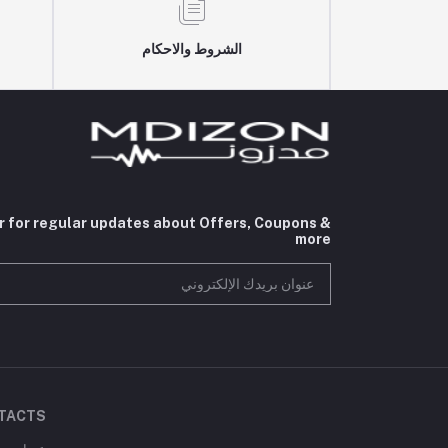
الشروط والاحكام
r for regular updates about Offers, Coupons &
more
TACTS