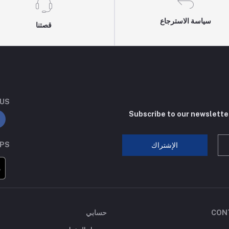
سياسة الاسترجاع
قصتنا
 US
Subscribe to our newslette
PPS
الإشتراك
CON
حسابي