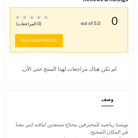
0
out of 5.0
(0 المراجعات)
Rate this Product
لم تكن هناك مراجعات لهذا المنتج حتى الآن.
وصف
تويستا رياضيه للمحترفين محتاج تستعدين لياقته انتي معنا
في المكان الصحيح..