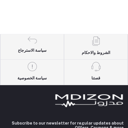
سياسة الاسترجاع
الشروط والاحكام
قصتنا
سياسة الخصوصية
Subscribe to our newsletter for regular updates about
Offers, Coupons & more