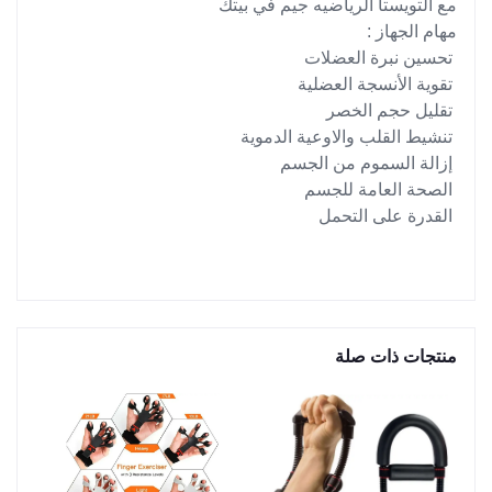
مع التويستا الرياضيه جيم في بيتك
مهام الجهاز :
تحسين نبرة العضلات
تقوية الأنسجة العضلية
تقليل حجم الخصر
تنشيط القلب والاوعية الدموية
إزالة السموم من الجسم
الصحة العامة للجسم
القدرة على التحمل
منتجات ذات صلة