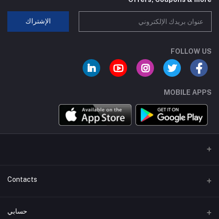
الإشتراك
FOLLOW US
MOBILE APPS
Contacts
عنوان
حسابي