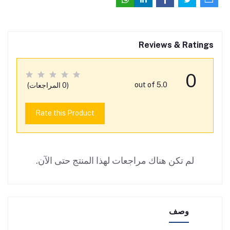
Reviews & Ratings
0
out of 5.0
(0 المراجعات)
Rate this Product
لم تكن هناك مراجعات لهذا المنتج حتى الآن.
وصف