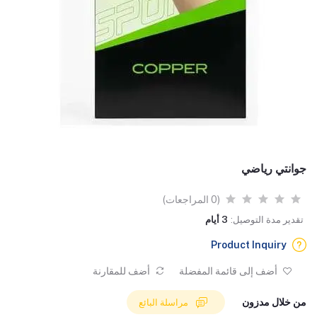
جوانتي رياضي
(0 المراجعات)
تقدير مدة التوصيل:
3 أيام
Product Inquiry
أضف إلى قائمة المفضلة
أضف للمقارنة
من خلال مدزون
مراسلة البائع