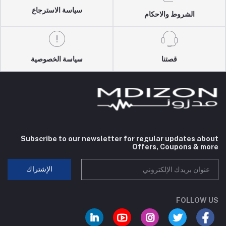
سياسة الاسترجاع
الشروط والاحكام
قصتنا
سياسة الخصوصية
Subscribe to our newsletter for regular updates about
Offers, Coupons & more
الإشتراك
FOLLOW US