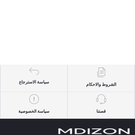
سياسة الاسترجاع
الشروط والاحكام
قصتنا
سياسة الخصوصية