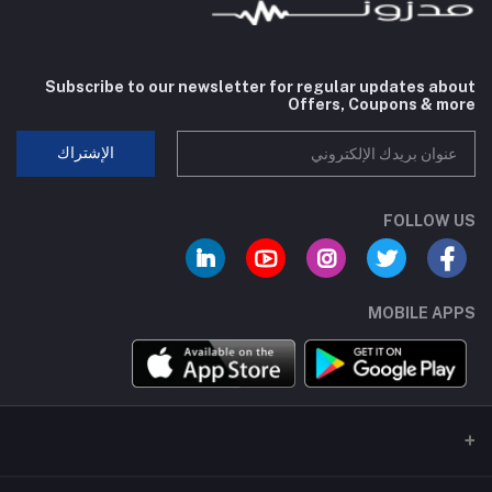
Subscribe to our newsletter for regular updates about
Offers, Coupons & more
الإشتراك
FOLLOW US
MOBILE APPS