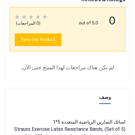
0
out of 5.0
(0 المراجعات)
Rate this Product
لم تكن هناك مراجعات لهذا المنتج حتى الآن.
وصف
اساتك التمارين الرياضية المتعددة 5*1
Strauss Exercise Latex Resistance Bands, (Set of 5)