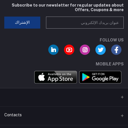
Subscribe to our newsletter for regular updates about
Offers, Coupons & more
الإشتراك
FOLLOW US
MOBILE APPS
Contacts