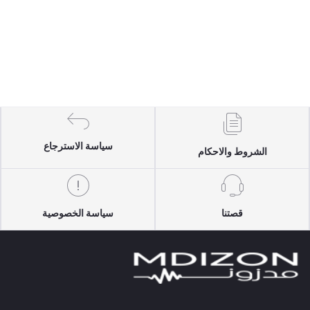
سياسة الاسترجاع
الشروط والاحكام
قصتنا
سياسة الخصوصية