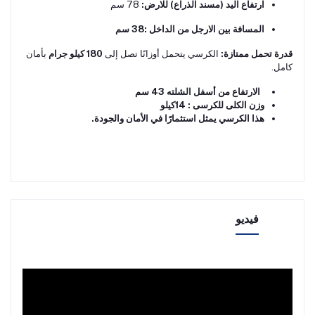
ارتفاع اليد (مسند الذراع) للارض:
78 سم
المسافة بين الارجل من الداخل :38 سم
قدرة تحمل ممتازة:
الكرسي يتحمل أوزانًا تصل إلى
180 كيلو جرام
بأمان
كامل.
الارتفاع من أسفل الشلته 43 سم
وزن الكلى للكرسى : 14كيلو
هذا الكرسي يمثل استثمارًا في الأمان والجودة.
فيديو