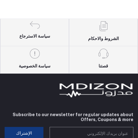
سياسة الاسترجاع
الشروط والاحكام
قصتنا
سياسة الخصوصية
Subscribe to our newsletter for regular updates about
Offers, Coupons & more
الإشتراك