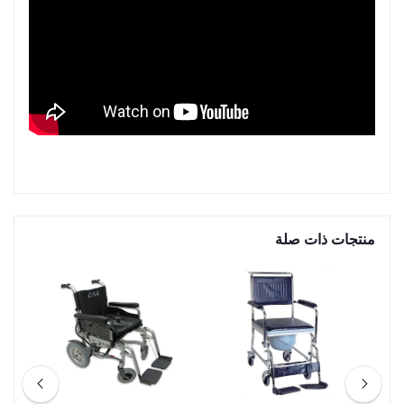
منتجات ذات صلة