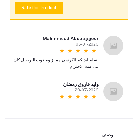
Rate this Product
Mahmmoud Abouaggour
05-01-2026
تسلم ايديكم الكرسي ممتاز ومندوب التوصيل كان
فى قمة الاحترام
وليد فاروق رمضان
29-07-2026
وصف