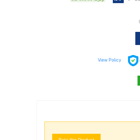
View Policy