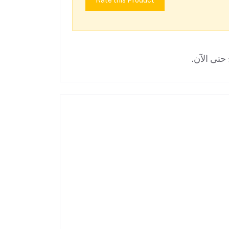
Rate this Product
حتى الآن.