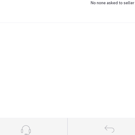
No none asked to seller