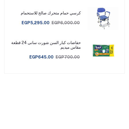
كرسي حمام متحرك صالح للاستحمام
EGP5,295.00
EGP6,000.00
حفاضات كبار السن شورت سانى 24 قطعة
مقاس ميديم
EGP645.00
EGP700.00