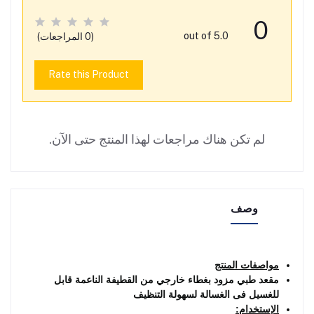
0
out of 5.0
(0 المراجعات)
Rate this Product
لم تكن هناك مراجعات لهذا المنتج حتى الآن.
وصف
مواصفات المنتج
مقعد طبي مزود بغطاء خارجي من القطيفة الناعمة قابل
للغسيل فى الغسالة لسهولة التنظيف
الإستخدام: