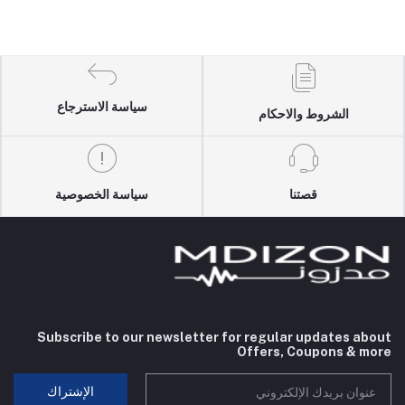
سياسة الاسترجاع
الشروط والاحكام
قصتنا
سياسة الخصوصية
Subscribe to our newsletter for regular updates about
Offers, Coupons & more
الإشتراك