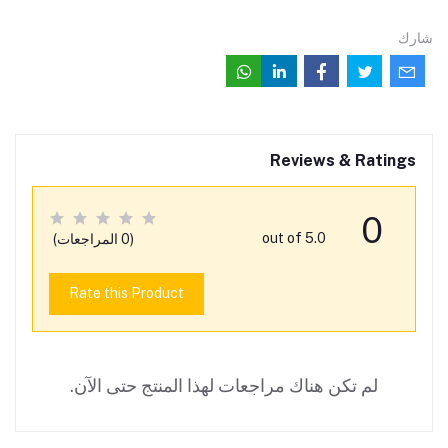
شارك
Reviews & Ratings
0
out of 5.0
(0 المراجعات)
Rate this Product
لم تكن هناك مراجعات لهذا المنتج حتى الآن.