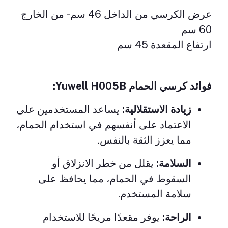
عرض الكرسي من الداخل 46 سم - من الخارج
60 سم
ارتفاع المقعدة 45 سم
فوائد كرسي الحمام Yuwell H005B:
زيادة الاستقلالية:
يساعد المستخدمين على
الاعتماد على أنفسهم في استخدام الحمام،
مما يعزز الثقة بالنفس.
السلامة:
يقلل من خطر الانزلاق أو
السقوط في الحمام، مما يحافظ على
سلامة المستخدم.
الراحة:
يوفر مقعدًا مريحًا للاستخدام