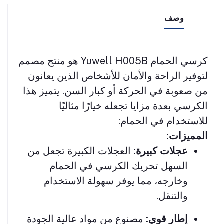
وصف
كرسي الحمام Yuwell H005B هو منتج مصمم
لتوفير الراحة والأمان للأشخاص الذين يعانون
من صعوبة في الحركة أو كبار السن. يتميز هذا
الكرسي بعدة مزايا تجعله خيارًا مثاليًا
للاستخدام في الحمام:
المميزات:
عجلات كبيرة:
العجلات الكبيرة تجعل من
السهل تحريك الكرسي في الحمام
وخارجه، مما يوفر سهولة الاستخدام
والتنقل.
إطار قوي:
مصنوع من مواد عالية الجودة