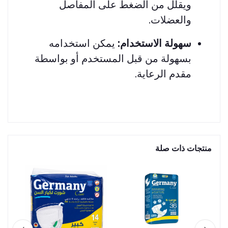
ويقلل من الضغط على المفاصل
والعضلات.
سهولة الاستخدام:
يمكن استخدامه
بسهولة من قبل المستخدم أو بواسطة
مقدم الرعاية.
منتجات ذات صلة