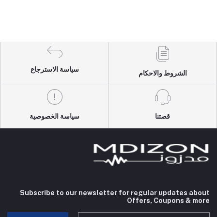
سياسة الاسترجاع
الشروط والاحكام
قصتنا
سياسة الخصوصية
Subscribe to our newsletter for regular updates about
Offers, Coupons & more