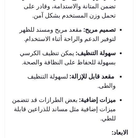
تضمن المتانة والاستدامة، وقادر على
تحمل وزن المستخدم بشكل آمن.
تصميم مريح:
مقعد مريح ومسند للظهر
لتوفير الدعم والراحة أثناء الاستخدام.
سهولة التنظيف:
يمكن تنظيف الكرسي
بسهولة للحفاظ على النظافة والصحة.
مقعد قابل للإزالة:
لسهولة التنظيف
والطى.
ميزات إضافية:
بعض الطرازات قد تتضمن
ميزات إضافية مثل مساند للذراعين قابلة
للطي.
الابعاد: