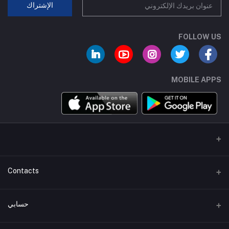
الإشتراك
FOLLOW US
MOBILE APPS
Contacts
عنوان
حسابي
هاتف