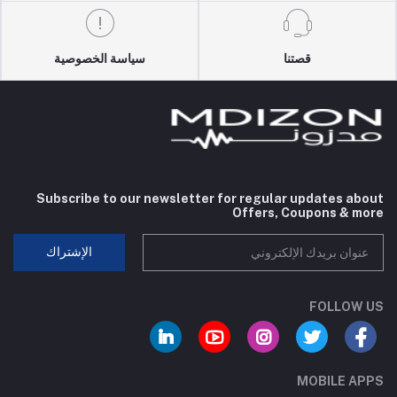
قصتنا
سياسة الخصوصية
Subscribe to our newsletter for regular updates about
Offers, Coupons & more
الإشتراك
FOLLOW US
MOBILE APPS