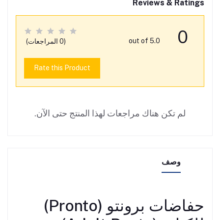
Reviews & Ratings
0
out of 5.0
(0 المراجعات)
Rate this Product
لم تكن هناك مراجعات لهذا المنتج حتى الآن.
وصف
حفاضات برونتو (Pronto)