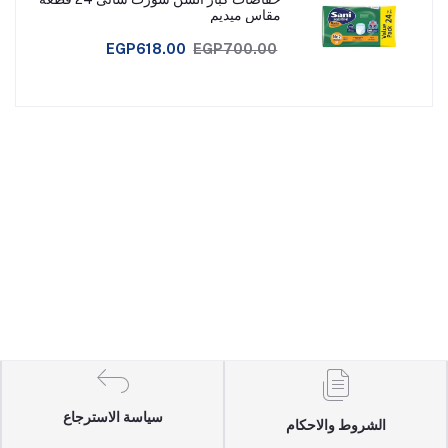
مقاس ميديم
EGP618.00
EGP700.00
سياسة الاسترجاع
الشروط والاحكام