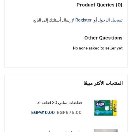
Product Queries (0)
تسجيل الدخول
أو
Register
لإرسال أسئلتك إلى البائع
Other Questions
No none asked to seller yet
المنتجات الأكثر مبيعًا
حفاضات سانى 20 قطعه xl
EGP610.00
EGP675.00