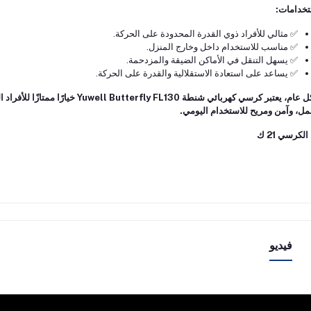
تخدامات:
✅ مثالي للأفراد ذوي القدرة المحدودة على الحركة.
✅ مناسب للاستخدام داخل وخارج المنزل.
✅ يسهل التنقل في الأماكن الضيقة والمزدحمة.
✅ يساعد على استعادة الاستقلالية والقدرة على الحركة.
بشكل عام، يعتبر كرسي كهربائي شنطة 0
مل، وآمن ومريح للاستخدام اليومي.
لكرسي 21 ك
فيديو