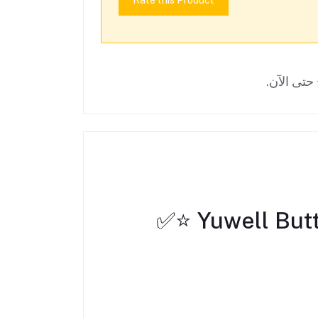
Rate this Product
حتى الآن.