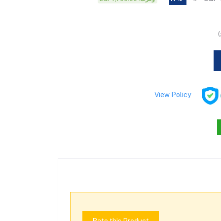
View Policy