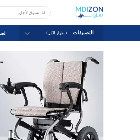
التصنيفات
(اظهار الكل)
الصف