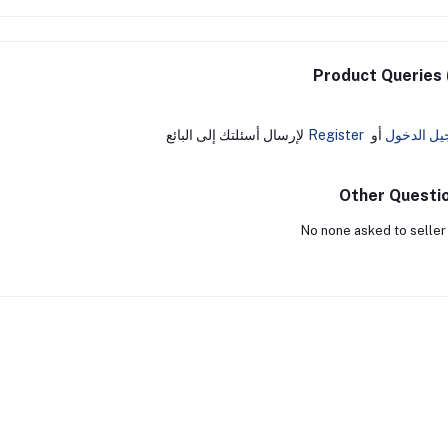
Product Queries 
يل الدخول
أو
Register
لإرسال أسئلتك إلى البائع
Other Questi
No none asked to seller