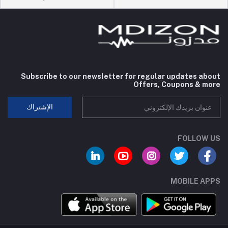
Subscribe to our newsletter for regular updates about
Offers, Coupons & more
الإشتراك
FOLLOW US
MOBILE APPS