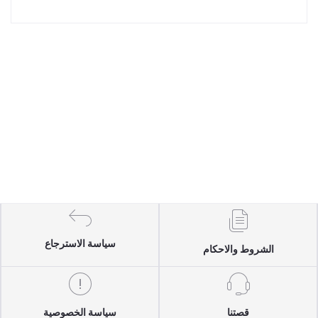
سياسة الاسترجاع
الشروط والاحكام
قصتنا
سياسة الخصوصية