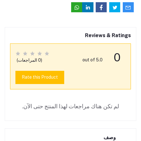
Reviews & Ratings
0
out of 5.0
(0 المراجعات)
Rate this Product
لم تكن هناك مراجعات لهذا المنتج حتى الآن.
وصف