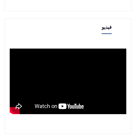
فيديو