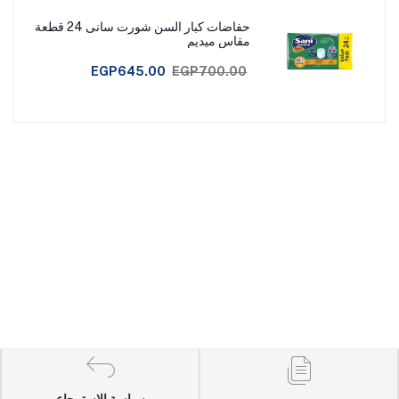
حفاضات كبار السن شورت سانى 24 قطعة
مقاس ميديم
EGP645.00
EGP700.00
سياسة الاسترجاع