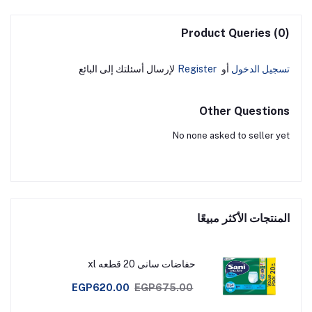
Product Queries (0)
تسجيل الدخول
أو
Register
لإرسال أسئلتك إلى البائع
Other Questions
No none asked to seller yet
المنتجات الأكثر مبيعًا
حفاضات سانى 20 قطعه xl
EGP620.00
EGP675.00