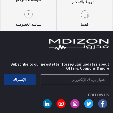
الشروط والاحكام
قصتنا
سياسة الخصوصية
Subscribe to our newsletter for regular updates about
Offers, Coupons & more
الإشتراك
FOLLOW US