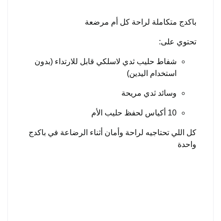
باكدج متكاملة لراحة كل أم مرضعة
تحتوي على:
شفاط حليب ثدي لاسلكي قابل للارتداء (بدون
استخدام اليدين)
وسائد ثدي مريحة
10 أكياس لحفظ حليب الأم
كل اللي تحتاجيه لراحة وأمان أثناء الرضاعة في باكدج
واحدة