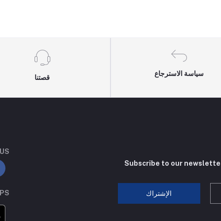
سياسة الاسترجاع
قصتنا
 US
Subscribe to our newslette
PPS
الإشتراك