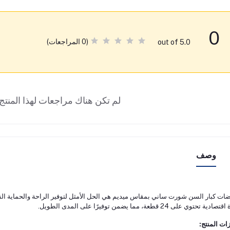
0
(0 المراجعات)
out of 5.0
لم تكن هناك مراجعات لهذا المنتج 
وصف
ات كبار السن شورت ساني بمقاس ميديم هي الحل الأمثل لتوفير الراحة والحماية ال
دية تحتوي على 24 قطعة، مما يضمن توفيرًا على المدى الطويل.
ات المنتج: