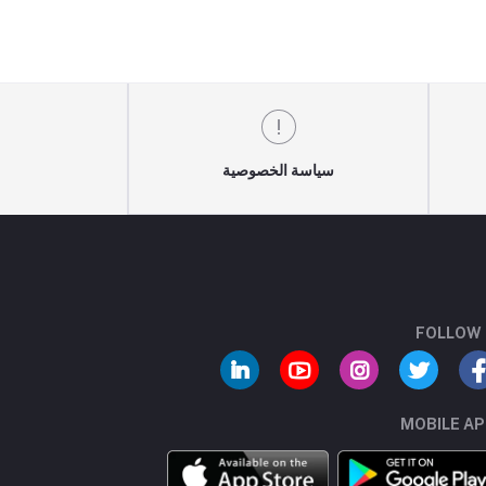
سياسة الخصوصية
FOLLOW
MOBILE A