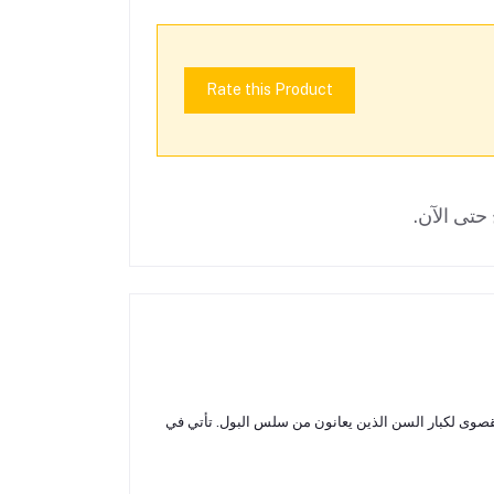
Rate this Product
حتى الآن.
قصوى لكبار السن الذين يعانون من سلس البول. تأتي في