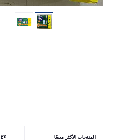
ngs
المنتجات الأكثر مبيعًا