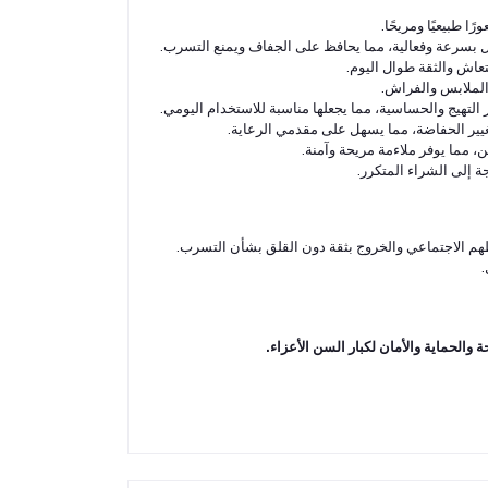
 طبيعيًا ومريحًا.
بسرعة وفعالية، مما يحافظ على الجفاف ويمنع التسرب.
تعاش والثقة طوال اليوم.
الملابس والفراش.
تهيج والحساسية، مما يجعلها مناسبة للاستخدام اليومي.
غيير الحفاضة، مما يسهل على مقدمي الرعاية.
مما يوفر ملاءمة مريحة وآمنة.
م الاجتماعي والخروج بثقة دون القلق بشأن التسرب.
.
الحماية والأمان لكبار السن الأعزاء.