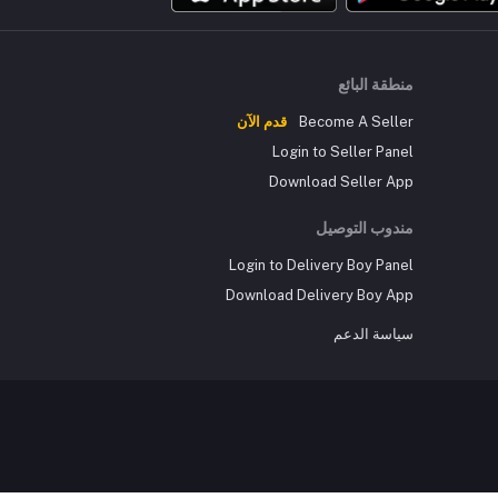
منطقة البائع
Become A Seller
قدم الآن
Login to Seller Panel
Download Seller App
مندوب التوصيل
Login to Delivery Boy Panel
Download Delivery Boy App
سياسة الدعم