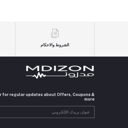
الشروط والاحكام
r for regular updates about Offers, Coupons &
more