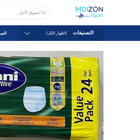
التصنيفات
(اظهار الكل)
الصف