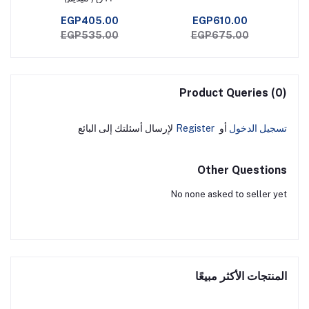
EGP405.00
EGP610.00
EGP535.00
EGP675.00
Product Queries (0)
تسجيل الدخول
أو
Register
لإرسال أسئلتك إلى البائع
Other Questions
No none asked to seller yet
المنتجات الأكثر مبيعًا