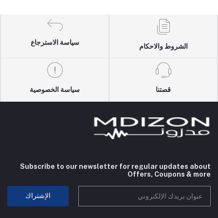
سياسة الاسترجاع
الشروط والاحكام
قصتنا
سياسة الخصوصية
Subscribe to our newsletter for regular updates about
Offers, Coupons & more
الإشتراك