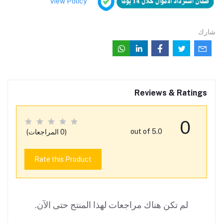
View Policy
شارك
Reviews & Ratings
0
out of 5.0
(0 المراجعات)
Rate this Product
لم تكن هناك مراجعات لهذا المنتج حتى الآن.