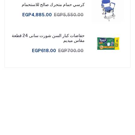
كرسي حمام متحرك صالح للاستحمام
EGP4,885.00
EGP5,550.00
حفاضات كبار السن شورت سانى 24 قطعة
مقاس ميديم
EGP618.00
EGP700.00