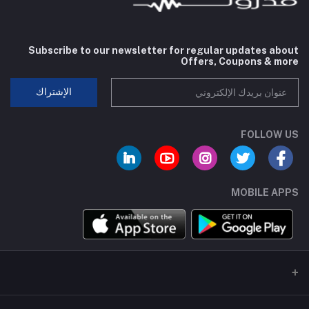
Subscribe to our newsletter for regular updates about
Offers, Coupons & more
الإشتراك
FOLLOW US
MOBILE APPS