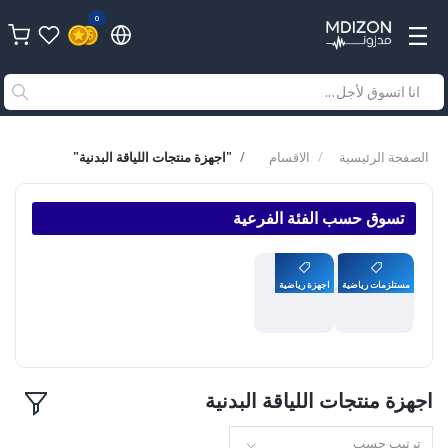
0
الصفحة الرئيسية
الاقسام
"اجهزة منتجات اللياقة البدنية"
تسوق حسب الفئة الفرعية
مستلزمات رياضية
اجهزة رياضية
اجهزة منتجات اللياقة البدنية
ترتيب حسب