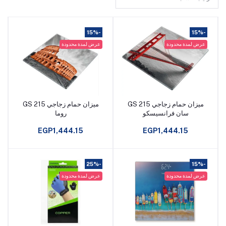
-15%
-15%
عرض لمدة محدودة
عرض لمدة محدودة
ميزان حمام زجاجي GS 215
ميزان حمام زجاجي GS 215
أضف إلى السلة
أضف إلى السلة
سان فرانسيسكو
روما
EGP1,444.15
EGP1,444.15
-25%
-15%
عرض لمدة محدودة
عرض لمدة محدودة