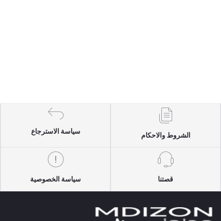
سياسة الاسترجاع
الشروط والاحكام
قصتنا
سياسة الخصوصية